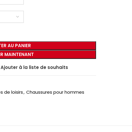
ER AU PANIER
R MAINTENANT
Ajouter à la liste de souhaits
 de loisirs
,
Chaussures pour hommes