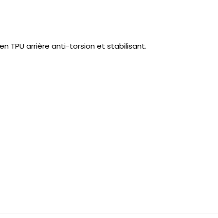
 TPU arrière anti-torsion et stabilisant.