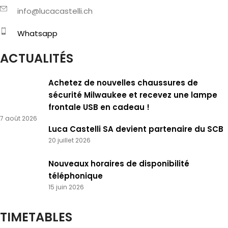
info@lucacastelli.ch
Whatsapp
ACTUALITÉS
Achetez de nouvelles chaussures de
sécurité Milwaukee et recevez une lampe
frontale USB en cadeau !
7 août 2026
Luca Castelli SA devient partenaire du SCB
20 juillet 2026
Nouveaux horaires de disponibilité
téléphonique
15 juin 2026
TIMETABLES