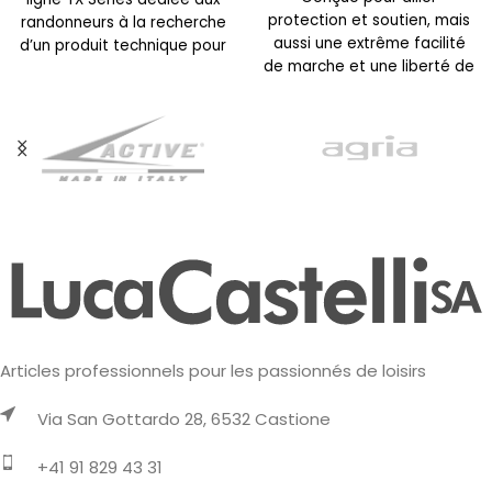
protection et soutien, mais
randonneurs à la recherche
aussi une extrême facilité
d’un produit technique pour
de marche et une liberté de
les approches,
mouvement, même sur
Articles professionnels pour les passionnés de loisirs
Via San Gottardo 28, 6532 Castione
+41 91 829 43 31