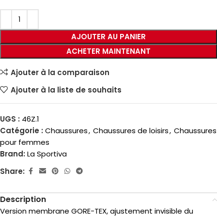
AJOUTER AU PANIER
ACHETER MAINTENANT
Ajouter à la comparaison
Ajouter à la liste de souhaits
UGS :
46Z.1
Catégorie :
Chaussures
,
Chaussures de loisirs
,
Chaussures
pour femmes
Brand:
La Sportiva
Share:
Description
Version membrane GORE-TEX, ajustement invisible du