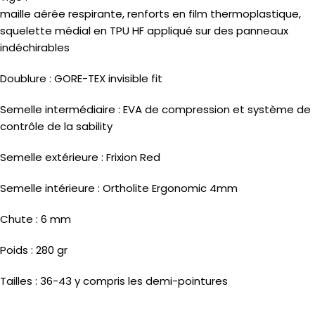
maille aérée respirante, renforts en film thermoplastique,
squelette médial en TPU HF appliqué sur des panneaux
indéchirables
Doublure : GORE-TEX invisible fit
Semelle intermédiaire : EVA de compression et système de
contrôle de la sability
Semelle extérieure : Frixion Red
Semelle intérieure : Ortholite Ergonomic 4mm
Chute : 6 mm
Poids : 280 gr
Tailles : 36-43 y compris les demi-pointures