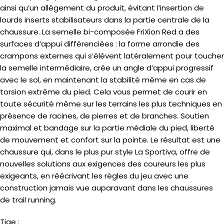
ainsi qu’un allègement du produit, évitant l’insertion de
lourds inserts stabilisateurs dans la partie centrale de la
chaussure. La semelle bi-composée FriXion Red a des
surfaces d’appui différenciées : la forme arrondie des
crampons externes qui s’élèvent latéralement pour toucher
la semelle intermédiaire, crée un angle d’appui progressif
avec le sol, en maintenant la stabilité même en cas de
torsion extrême du pied. Cela vous permet de courir en
toute sécurité même sur les terrains les plus techniques en
présence de racines, de pierres et de branches. Soutien
maximal et bandage sur la partie médiale du pied, liberté
de mouvement et confort sur la pointe. Le résultat est une
chaussure qui, dans le plus pur style La Sportiva, offre de
nouvelles solutions aux exigences des coureurs les plus
exigeants, en réécrivant les règles du jeu avec une
construction jamais vue auparavant dans les chaussures
de trail running.
Tige :