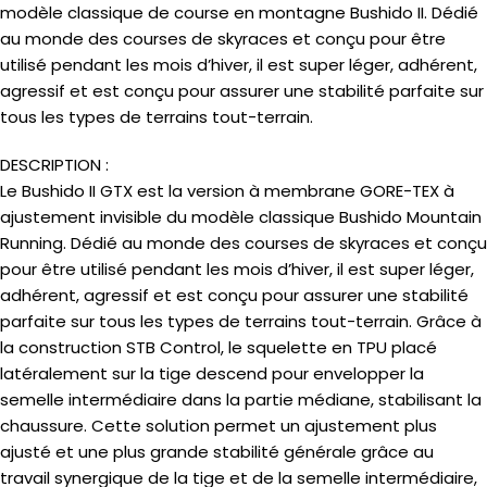
modèle classique de course en montagne Bushido II. Dédié
au monde des courses de skyraces et conçu pour être
utilisé pendant les mois d’hiver, il est super léger, adhérent,
agressif et est conçu pour assurer une stabilité parfaite sur
tous les types de terrains tout-terrain.
DESCRIPTION :
Le Bushido II GTX est la version à membrane GORE-TEX à
ajustement invisible du modèle classique Bushido Mountain
Running. Dédié au monde des courses de skyraces et conçu
pour être utilisé pendant les mois d’hiver, il est super léger,
adhérent, agressif et est conçu pour assurer une stabilité
parfaite sur tous les types de terrains tout-terrain. Grâce à
la construction STB Control, le squelette en TPU placé
latéralement sur la tige descend pour envelopper la
semelle intermédiaire dans la partie médiane, stabilisant la
chaussure. Cette solution permet un ajustement plus
ajusté et une plus grande stabilité générale grâce au
travail synergique de la tige et de la semelle intermédiaire,