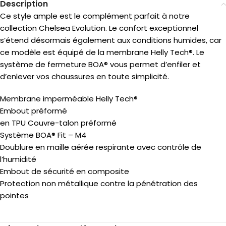
Description
Ce style ample est le complément parfait à notre
collection Chelsea Evolution. Le confort exceptionnel
s’étend désormais également aux conditions humides, car
ce modèle est équipé de la membrane Helly Tech®. Le
système de fermeture BOA® vous permet d’enfiler et
d’enlever vos chaussures en toute simplicité.
Membrane imperméable Helly Tech®
Embout préformé
en TPU Couvre-talon préformé
Système BOA® Fit – M4
Doublure en maille aérée respirante avec contrôle de
l’humidité
Embout de sécurité en composite
Protection non métallique contre la pénétration des
pointes