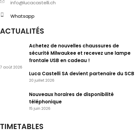
info@lucacastelli.ch
Whatsapp
ACTUALITÉS
Achetez de nouvelles chaussures de
sécurité Milwaukee et recevez une lampe
frontale USB en cadeau !
7 août 2026
Luca Castelli SA devient partenaire du SCB
20 juillet 2026
Nouveaux horaires de disponibilité
téléphonique
15 juin 2026
TIMETABLES