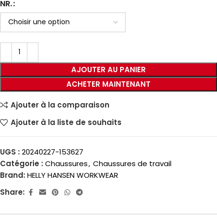
NR.
AJOUTER AU PANIER
ACHETER MAINTENANT
Ajouter à la comparaison
Ajouter à la liste de souhaits
UGS :
20240227-153627
Catégorie :
Chaussures
,
Chaussures de travail
Brand:
HELLY HANSEN WORKWEAR
Share: