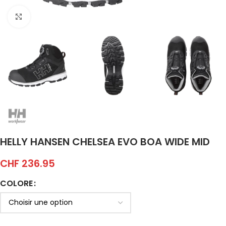
Click to enlarge
HELLY HANSEN CHELSEA EVO BOA WIDE MID
CHF
236.95
COLORE