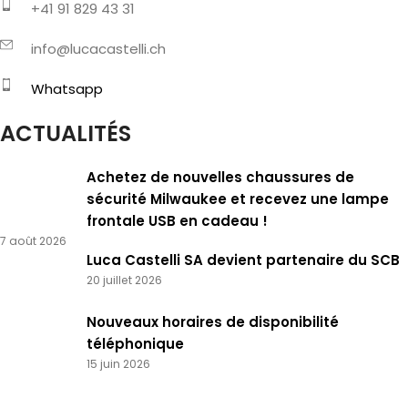
+41 91 829 43 31
info@lucacastelli.ch
Whatsapp
ACTUALITÉS
Achetez de nouvelles chaussures de
sécurité Milwaukee et recevez une lampe
frontale USB en cadeau !
7 août 2026
Luca Castelli SA devient partenaire du SCB
20 juillet 2026
Nouveaux horaires de disponibilité
téléphonique
15 juin 2026