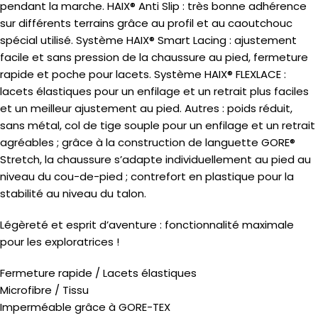
pendant la marche. HAIX® Anti Slip : très bonne adhérence
sur différents terrains grâce au profil et au caoutchouc
spécial utilisé. Système HAIX® Smart Lacing : ajustement
facile et sans pression de la chaussure au pied, fermeture
rapide et poche pour lacets. Système HAIX® FLEXLACE :
lacets élastiques pour un enfilage et un retrait plus faciles
et un meilleur ajustement au pied. Autres : poids réduit,
sans métal, col de tige souple pour un enfilage et un retrait
agréables ; grâce à la construction de languette GORE®
Stretch, la chaussure s’adapte individuellement au pied au
niveau du cou-de-pied ; contrefort en plastique pour la
stabilité au niveau du talon.
Légèreté et esprit d’aventure : fonctionnalité maximale
pour les exploratrices !
Fermeture rapide / Lacets élastiques
Microfibre / Tissu
Imperméable grâce à GORE-TEX