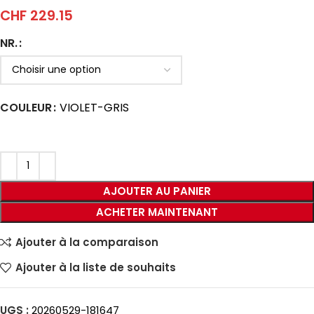
CHF
229.15
NR.
COULEUR
VIOLET-GRIS
AJOUTER AU PANIER
ACHETER MAINTENANT
Ajouter à la comparaison
Ajouter à la liste de souhaits
UGS :
20260529-181647