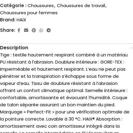
Catégorie :
Chaussures
,
Chaussures de travail
,
Chaussures pour femmes
Brand:
HAIX
Share:
Description
Tige : textile hautement respirant combiné à un matériau
PU résistant à l’abrasion. Doublure intérieure : GORE-TEX :
imperméable et hautement respirant. L’eau ne peut pas
pénétrer et la transpiration s’échappe sous forme de
vapeur d’eau. Tissu de doublure résistant à l’abrasion
offrant un confort climatique optimal. Semelle intérieure :
confortable, amortissante et évacuant l’humidité. Coque
de talon séparée assurant un bon maintien du pied.
Marquage « Perfect-Fit » pour une vérification optimale de
la pointure correcte. Lavable à 30 °C. HAIX® Absorption :
amortissement avec coin amortisseur intégré dans la