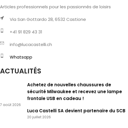
Articles professionnels pour les passionnés de loisirs
Via San Gottardo 28, 6532 Castione
+41 91 829 43 31
info@lucacastelli.ch
Whatsapp
ACTUALITÉS
Achetez de nouvelles chaussures de
sécurité Milwaukee et recevez une lampe
frontale USB en cadeau !
7 août 2026
Luca Castelli SA devient partenaire du SCB
20 juillet 2026