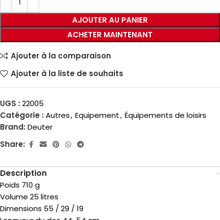
AJOUTER AU PANIER
ACHETER MAINTENANT
Ajouter à la comparaison
Ajouter à la liste de souhaits
UGS :
22005
Catégorie :
Autres
,
Equipement
,
Équipements de loisirs
Brand:
Deuter
Share:
Description
Poids 710 g
Volume 25 litres
Dimensions 55 / 29 / 19