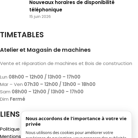
Nouveaux horaires de disponibilité
téléphonique
15 juin 2026
TIMETABLES
Atelier et Magasin de machines
Vente et réparation de machines et Bois de construction
Lun
08h00 – 12h00 / 13h00 – 17h00
Mar – Ven
07h30 – 12h00 / 13h00 – 18h00
Sam
08h00 – 12h00 / 13h00 – 17h00
Dim
Fermé
LIENS
Nous accordons de l’importance à votre vie
privée
Politique de confidentialité
Nous utilisons des cookies pour améliorer votre
Mentions légales