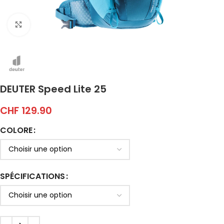
Click to enlarge
DEUTER Speed Lite 25
CHF
129.90
COLORE
SPÉCIFICATIONS