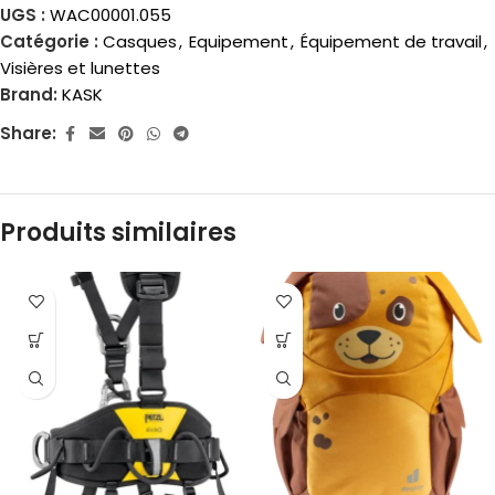
UGS :
WAC00001.055
Catégorie :
Casques
,
Equipement
,
Équipement de travail
,
Visières et lunettes
Brand:
KASK
Share:
Produits similaires