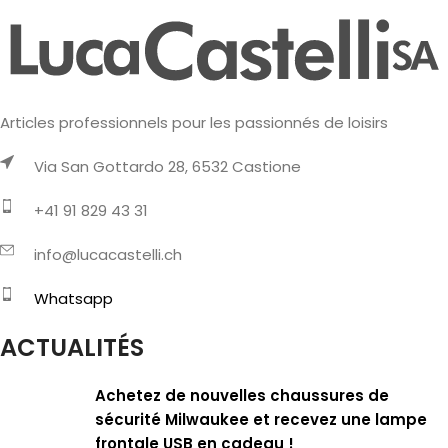
Articles professionnels pour les passionnés de loisirs
Via San Gottardo 28, 6532 Castione
+41 91 829 43 31
info@lucacastelli.ch
Whatsapp
ACTUALITÉS
Achetez de nouvelles chaussures de
sécurité Milwaukee et recevez une lampe
frontale USB en cadeau !