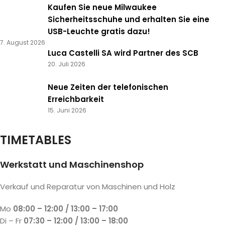
Kaufen Sie neue Milwaukee
Sicherheitsschuhe und erhalten Sie eine
USB-Leuchte gratis dazu!
7. August 2026
Luca Castelli SA wird Partner des SCB
20. Juli 2026
Neue Zeiten der telefonischen
Erreichbarkeit
15. Juni 2026
TIMETABLES
Werkstatt und Maschinenshop
Verkauf und Reparatur von Maschinen und Holz
Mo
08:00 – 12:00 / 13:00 – 17:00
Di – Fr
07:30 – 12:00 / 13:00 – 18:00