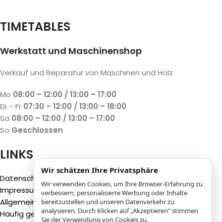
TIMETABLES
Werkstatt und Maschinenshop
Verkauf und Reparatur von Maschinen und Holz
Mo
08:00 – 12:00 / 13:00 – 17:00
Di – Fr
07:30 – 12:00 / 13:00 – 18:00
Sa
08:00 – 12:00 / 13:00 – 17:00
So
Geschlossen
LINKS
Wir schätzen Ihre Privatsphäre
Datenschutzbestimmungen
Wir verwenden Cookies, um Ihre Browser-Erfahrung zu
Impressum
verbessern, personalisierte Werbung oder Inhalte
Allgemeine Geschäftsbedingungen (AGB)
bereitzustellen und unseren Datenverkehr zu
analysieren. Durch Klicken auf „Akzeptieren“ stimmen
Häufig gestellte Fragen (FAQ)
Sie der Verwendung von Cookies zu.