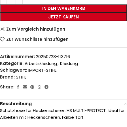
IN DEN WARENKORB
JETZT KAUFEN
Zum Vergleich hinzufügen
Zur Wunschliste hinzufügen
Artikelnummer:
20250728-113716
Kategorie:
Arbeitskleidung
,
Kleidung
Schlagwort:
IMPORT-STIHL
Brand:
STIHL
Share:
Beschreibung
Schutzhose für Heckenscheren HS MULTI-PROTECT. Ideal für
Arbeiten mit Heckenscheren. Farbe Torf.