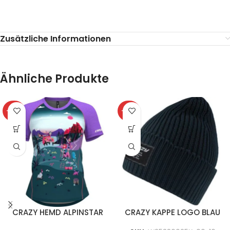
Zusätzliche Informationen
Ähnliche Produkte
-40%
-40%
CRAZY HEMD ALPINSTAR
CRAZY KAPPE LOGO BLAU