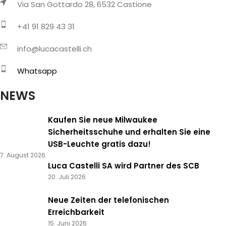
Via San Gottardo 28, 6532 Castione
+41 91 829 43 31
info@lucacastelli.ch
Whatsapp
NEWS
Kaufen Sie neue Milwaukee
Sicherheitsschuhe und erhalten Sie eine
USB-Leuchte gratis dazu!
7. August 2026
Luca Castelli SA wird Partner des SCB
20. Juli 2026
Neue Zeiten der telefonischen
Erreichbarkeit
15. Juni 2026