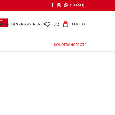
SUPPORT
0
ANMELDEN / REGISTRIEREN
CHF
0.00
SONDERANGEBOTE