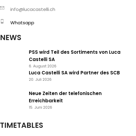
info@lucacastelli.ch
Whatsapp
NEWS
PSS wird Teil des Sortiments von Luca
Castelli SA
6. August 2026
Luca Castelli SA wird Partner des SCB
20. Juli 2026
Neue Zeiten der telefonischen
Erreichbarkeit
15. Juni 2026
TIMETABLES