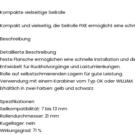
Kompakte vielseitige Seilrolle
Kompakt und vielseitig, die Seilrolle FIXE ermöglicht eine schne
Beschreibung
Detaillierte Beschreibung
Feste Flansche ermöglichen eine schnelle Installation und 
Entwickelt für Rückholvorgänge und Lastumlenkungen.
Rolle auf selbstschmierenden Lagern für gute Leistung.
Verwendung mit einem Karabiner vom Typ OK oder WILLIAM.
Erhältlich in zwei Farben: gelb und schwarz.
Spezifikationen
Seilkompatibilität: 7 bis 13 mm
Rollendurchmesser: 21 mm
Kugellager: nein
Wirkungsgrad: 71 %