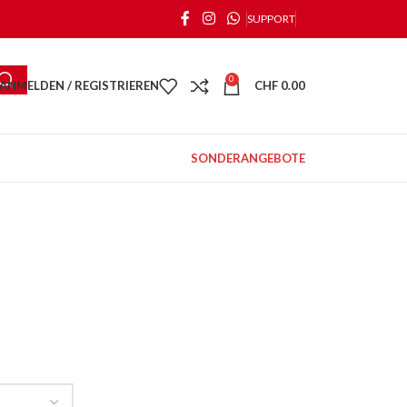
SUPPORT
0
ANMELDEN / REGISTRIEREN
CHF
0.00
SONDERANGEBOTE