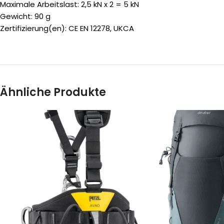
Maximale Arbeitslast: 2,5 kN x 2 = 5 kN
Gewicht: 90 g
Zertifizierung(en): CE EN 12278, UKCA
Ähnliche Produkte