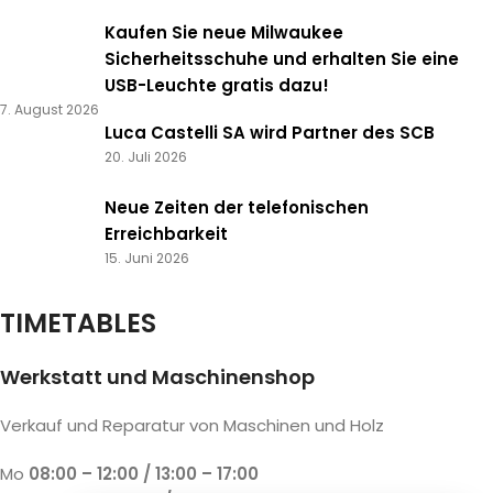
Kaufen Sie neue Milwaukee
Sicherheitsschuhe und erhalten Sie eine
USB-Leuchte gratis dazu!
7. August 2026
Luca Castelli SA wird Partner des SCB
20. Juli 2026
Neue Zeiten der telefonischen
Erreichbarkeit
15. Juni 2026
TIMETABLES
Werkstatt und Maschinenshop
Verkauf und Reparatur von Maschinen und Holz
Mo
08:00 – 12:00 / 13:00 – 17:00