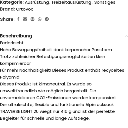
Kategorie:
Ausrüstung
,
Freizeitausrüstung
,
Sonstiges
Brand:
Ortovox
Share:
Beschreibung
Federleicht
Hohe Bewegungsfreiheit dank körpernaher Passform
Trotz zahlreicher Befestigungsmöglichkeiten klein
komprimierbar
Für mehr Nachhaltigkeit! Dieses Produkt enthält recyceltes
Polyamid
Dieses Produkt ist klimaneutral. Es wurde so
umweltfreundlich wie möglich hergestellt. Die
unvermeidbaren CO2-Emissionen werden kompensiert
Der ultraleichte, flexible und funktionelle Alpinrucksack
TRAVERSE LIGHT 20 wiegt nur 410 g und ist der perfekte
Begleiter für schnelle und lange Aufstiege.