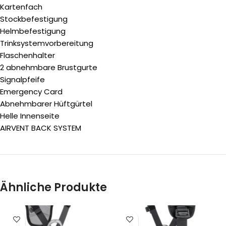
Kartenfach
Stockbefestigung
Helmbefestigung
Trinksystemvorbereitung
Flaschenhalter
2 abnehmbare Brustgurte
Signalpfeife
Emergency Card
Abnehmbarer Hüftgürtel
Helle Innenseite
AIRVENT BACK SYSTEM
Ähnliche Produkte