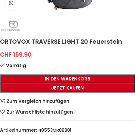
Click to enlarge
ORTOVOX TRAVERSE LIGHT 20 Feuerstein
CHF
159.90
Vorrätig
IN DEN WARENKORB
JETZT KAUFEN
Zum Vergleich hinzufügen
Zur Wunschliste hinzufügen
Artikelnummer:
48553OR88801