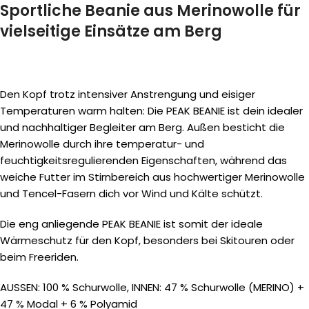
Sportliche Beanie aus Merinowolle für
vielseitige Einsätze am Berg
Den Kopf trotz intensiver Anstrengung und eisiger
Temperaturen warm halten: Die PEAK BEANIE ist dein idealer
und nachhaltiger Begleiter am Berg. Außen besticht die
Merinowolle durch ihre temperatur- und
feuchtigkeitsregulierenden Eigenschaften, während das
weiche Futter im Stirnbereich aus hochwertiger Merinowolle
und Tencel-Fasern dich vor Wind und Kälte schützt.
Die eng anliegende PEAK BEANIE ist somit der ideale
Wärmeschutz für den Kopf, besonders bei Skitouren oder
beim Freeriden.
AUSSEN: 100 % Schurwolle, INNEN: 47 % Schurwolle (MERINO) +
47 % Modal + 6 % Polyamid