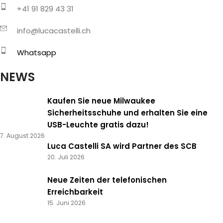
+41 91 829 43 31
info@lucacastelli.ch
Whatsapp
NEWS
Kaufen Sie neue Milwaukee
Sicherheitsschuhe und erhalten Sie eine
USB-Leuchte gratis dazu!
7. August 2026
Luca Castelli SA wird Partner des SCB
20. Juli 2026
Neue Zeiten der telefonischen
Erreichbarkeit
15. Juni 2026