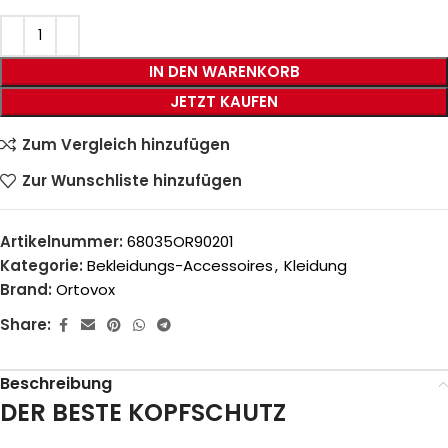
IN DEN WARENKORB
JETZT KAUFEN
Zum Vergleich hinzufügen
Zur Wunschliste hinzufügen
Artikelnummer:
68035OR90201
Kategorie:
Bekleidungs-Accessoires
,
Kleidung
Brand:
Ortovox
Share:
Beschreibung
DER BESTE KOPFSCHUTZ