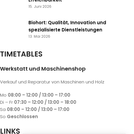
15. Juni 2026
Biohort: Qualität, Innovation und
spezialisierte Dienstleistungen
13. Mai 2026
TIMETABLES
Werkstatt und Maschinenshop
Verkauf und Reparatur von Maschinen und Holz
Mo
08:00 – 12:00 / 13:00 – 17:00
Di – Fr
07:30 – 12:00 / 13:00 – 18:00
Sa
08:00 – 12:00 / 13:00 – 17:00
So
Geschlossen
LINKS