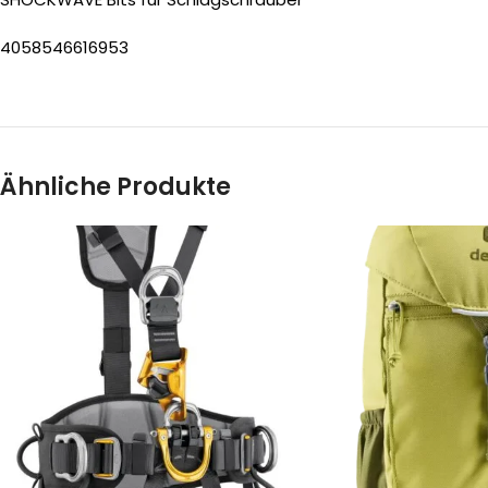
4058546616953
Ähnliche Produkte