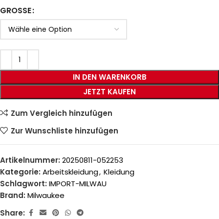
GROSSE
IN DEN WARENKORB
JETZT KAUFEN
Zum Vergleich hinzufügen
Zur Wunschliste hinzufügen
Artikelnummer:
20250811-052253
Kategorie:
Arbeitskleidung
,
Kleidung
Schlagwort:
IMPORT-MILWAU
Brand:
Milwaukee
Share: