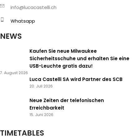
info@lucacastelli.ch
Whatsapp
NEWS
Kaufen Sie neue Milwaukee
Sicherheitsschuhe und erhalten Sie eine
USB-Leuchte gratis dazu!
7. August 2026
Luca Castelli SA wird Partner des SCB
20. Juli 2026
Neue Zeiten der telefonischen
Erreichbarkeit
15. Juni 2026
TIMETABLES