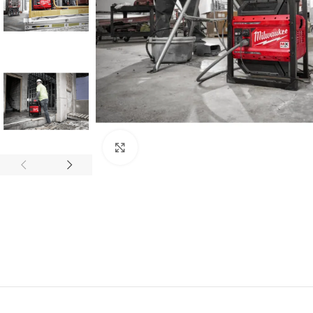
Click to enlarge