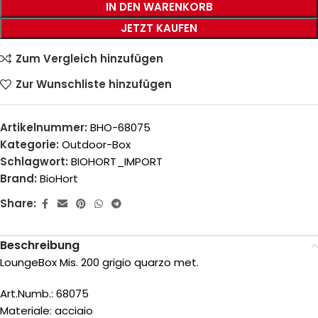
IN DEN WARENKORB
JETZT KAUFEN
Zum Vergleich hinzufügen
Zur Wunschliste hinzufügen
Artikelnummer:
BHO-68075
Kategorie:
Outdoor-Box
Schlagwort:
BIOHORT_IMPORT
Brand:
BioHort
Share:
Beschreibung
LoungeBox Mis. 200 grigio quarzo met.
Art.Numb.: 68075
Materiale: acciaio