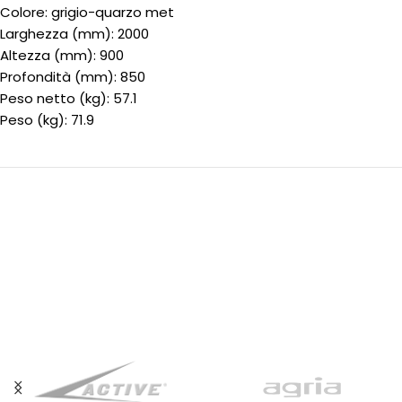
Colore: grigio-quarzo met
Larghezza (mm): 2000
Altezza (mm): 900
Profondità (mm): 850
Peso netto (kg): 57.1
Peso (kg): 71.9