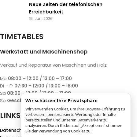
Neue Zeiten der telefonischen
Erreichbarkeit
15. Juni 2026
TIMETABLES
Werkstatt und Maschinenshop
Verkauf und Reparatur von Maschinen und Holz
Mo
08:00 – 12:00 / 13:00 – 17:00
Di – Fr
07:30 – 12:00 / 13:00 – 18:00
Sa
08:00 – 12:00 / 13:00 – 17:00
So
Geschlossen
Wir schätzen Ihre Privatsphäre
Wir verwenden Cookies, um Ihre Browser-Erfahrung zu
LINKS
verbessern, personalisierte Werbung oder Inhalte
bereitzustellen und unseren Datenverkehr zu
analysieren. Durch Klicken auf „Akzeptieren“ stimmen
Datenschutzbestimmungen
Sie der Verwendung von Cookies zu.