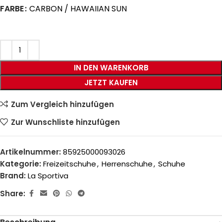
FARBE
CARBON / HAWAIIAN SUN
IN DEN WARENKORB
JETZT KAUFEN
Zum Vergleich hinzufügen
Zur Wunschliste hinzufügen
Artikelnummer:
85925000093026
Kategorie:
Freizeitschuhe
,
Herrenschuhe
,
Schuhe
Brand:
La Sportiva
Share: