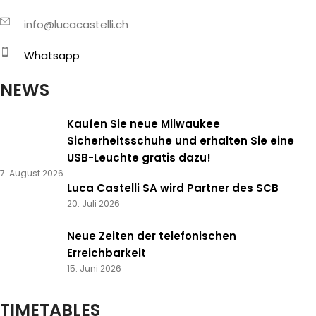
info@lucacastelli.ch
Whatsapp
NEWS
Kaufen Sie neue Milwaukee
Sicherheitsschuhe und erhalten Sie eine
USB-Leuchte gratis dazu!
7. August 2026
Luca Castelli SA wird Partner des SCB
20. Juli 2026
Neue Zeiten der telefonischen
Erreichbarkeit
15. Juni 2026
TIMETABLES