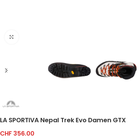
Click to enlarge
LA SPORTIVA Nepal Trek Evo Damen GTX
CHF
356.00