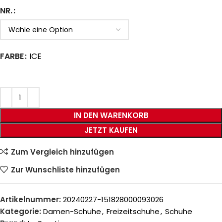
NR.
FARBE
ICE
IN DEN WARENKORB
JETZT KAUFEN
Zum Vergleich hinzufügen
Zur Wunschliste hinzufügen
Artikelnummer:
20240227-151828000093026
Kategorie:
Damen-Schuhe
,
Freizeitschuhe
,
Schuhe