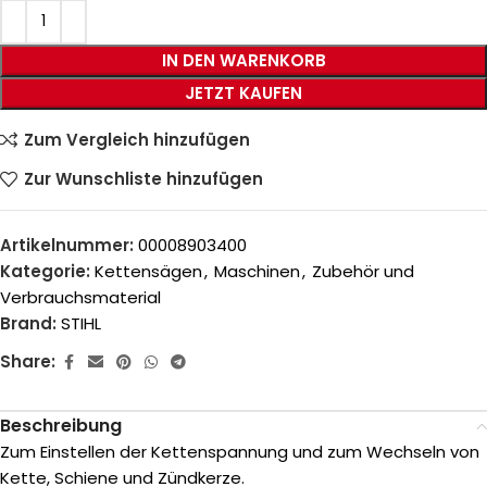
IN DEN WARENKORB
JETZT KAUFEN
Zum Vergleich hinzufügen
Zur Wunschliste hinzufügen
Artikelnummer:
00008903400
Kategorie:
Kettensägen
,
Maschinen
,
Zubehör und
Verbrauchsmaterial
Brand:
STIHL
Share:
Beschreibung
Zum Einstellen der Kettenspannung und zum Wechseln von
Kette, Schiene und Zündkerze.