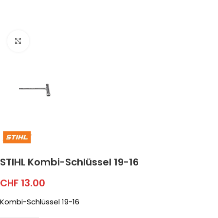
Click to enlarge
STIHL Kombi-Schlüssel 19-16
CHF
13.00
Kombi-Schlüssel 19-16