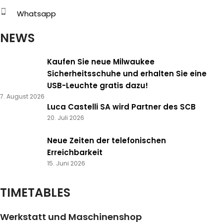
Whatsapp
NEWS
Kaufen Sie neue Milwaukee
Sicherheitsschuhe und erhalten Sie eine
USB-Leuchte gratis dazu!
7. August 2026
Luca Castelli SA wird Partner des SCB
20. Juli 2026
Neue Zeiten der telefonischen
Erreichbarkeit
15. Juni 2026
TIMETABLES
Werkstatt und Maschinenshop