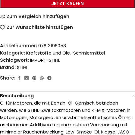
JETZT KAUFEN
Zum Vergleich hinzufügen
Zur Wunschliste hinzufügen
Artikelnummer:
07813198053
Kategorie:
Kraftstoffe und Öle
,
Schmiermittel
Schlagwort:
IMPORT-STIHL
Brand:
STIHL
Share:
Beschreibung
Öl für Motoren, die mit Benzin-Öl-Gemisch betrieben
werden, wie STIHL-Zweitaktmotoren und 4-MIX-Motoren in
Motorsägen, Motorgeräten usw.br Teilsynthetisches Öl mit
aschearmen Additiven für eine saubere Verbrennung mit
minimaler Rauchentwicklung. Low-Smoke-Öl, Klasse: JASO-