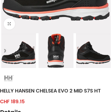
Click to enlarge
HELLY HANSEN CHELSEA EVO 2 MID S7S HT
CHF
189.15