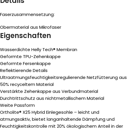
Details
Faserzusammensetzung:
Obermaterial aus Mikrofaser
Eigenschaften
Wasserdichte Helly Tech® Membran
Geformte TPU-Zehenkappe
Geformte Fersenkappe
Reflektierende Details
Ultraatmungsfeuchtigkeitsregulierende Netzfütterung aus
50% recyceltem Material
Verstärkte Zehenkappe aus Verbundmaterial
Durchtrittschutz aus nichtmetallischem Material
Weite Passform
Ortholite® X25 Hybrid Einlegesohle – leicht und
atmungsaktiv, bietet langanhaltende Dämpfung und
Feuchtigkeitskontrolle mit 20% ökologischem Anteil in der