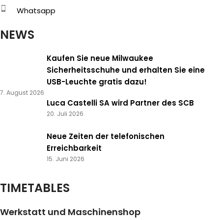
Whatsapp
NEWS
Kaufen Sie neue Milwaukee
Sicherheitsschuhe und erhalten Sie eine
USB-Leuchte gratis dazu!
7. August 2026
Luca Castelli SA wird Partner des SCB
20. Juli 2026
Neue Zeiten der telefonischen
Erreichbarkeit
15. Juni 2026
TIMETABLES
Werkstatt und Maschinenshop