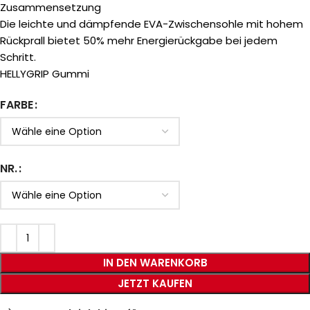
Zusammensetzung
Die leichte und dämpfende EVA-Zwischensohle mit hohem
Rückprall bietet 50% mehr Energierückgabe bei jedem
Schritt.
HELLYGRIP Gummi
FARBE
NR.
IN DEN WARENKORB
JETZT KAUFEN