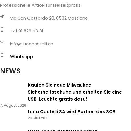
Professionelle Artikel für Freizeitprofis
Via San Gottardo 28, 6532 Castione
+41 91 829 43 31
info@lucacastelli.ch
Whatsapp
NEWS
Kaufen Sie neue Milwaukee
Sicherheitsschuhe und erhalten Sie eine
USB-Leuchte gratis dazu!
7. August 2026
Luca Castelli SA wird Partner des SCB
20. Juli 2026