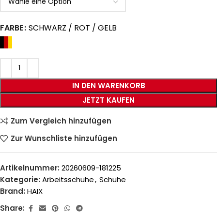
FARBE
SCHWARZ / ROT / GELB
IN DEN WARENKORB
JETZT KAUFEN
Zum Vergleich hinzufügen
Zur Wunschliste hinzufügen
Artikelnummer:
20260609-181225
Kategorie:
Arbeitsschuhe
,
Schuhe
Brand:
HAIX
Share: