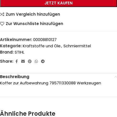
JETZT KAUFEN
Zum Vergleich hinzufügen
Zur Wunschliste hinzufügen
Artikelnummer:
00008810127
Kategorie:
Kraftstoffe und Öle
,
Schmiermittel
Brand:
STIHL
Share:
Beschreibung
Koffer zur Aufbewahrung 795711330088 Werkzeugen
Ähnliche Produkte