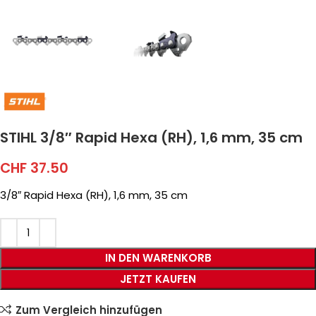
STIHL 3/8″ Rapid Hexa (RH), 1,6 mm, 35 cm
CHF
37.50
3/8″ Rapid Hexa (RH), 1,6 mm, 35 cm
IN DEN WARENKORB
JETZT KAUFEN
Zum Vergleich hinzufügen