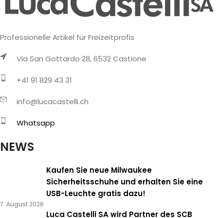
Professionelle Artikel für Freizeitprofis
Via San Gottardo 28, 6532 Castione
+41 91 829 43 31
info@lucacastelli.ch
Whatsapp
NEWS
Kaufen Sie neue Milwaukee
Sicherheitsschuhe und erhalten Sie eine
USB-Leuchte gratis dazu!
7. August 2026
Luca Castelli SA wird Partner des SCB